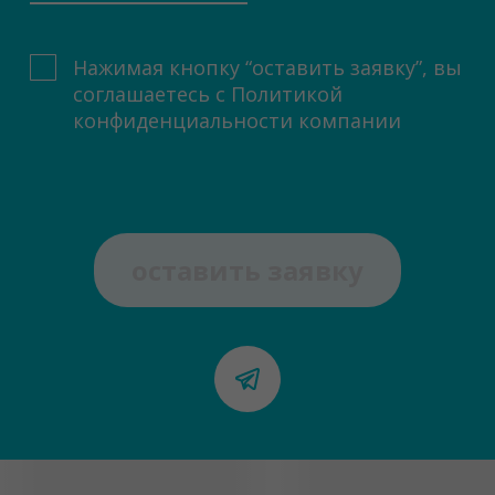
Нажимая кнопку “оставить заявку”, вы
соглашаетесь с
Политикой
конфиденциальности компании
оставить заявку