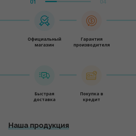
01
04
Официальный
Гарантия
магазин
производителя
Быстрая
Покупка в
доставка
кредит
Наша продукция