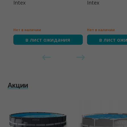
Intex
Intex
Нет в наличии
Нет в наличии
в лист ожидания
в лист ож
Акции