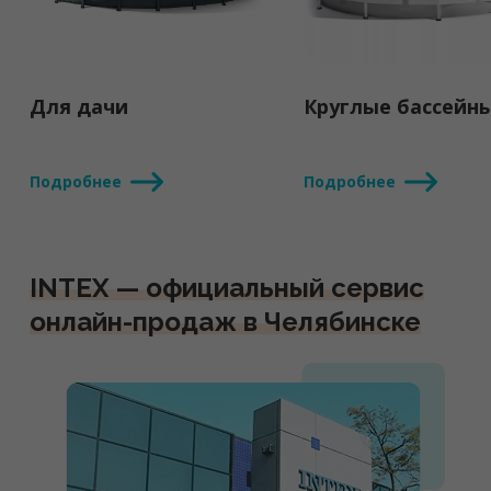
Для дачи
Круглые бассейн
Подробнее
Подробнее
INTEX — официальный сервис
онлайн-продаж в Челябинске