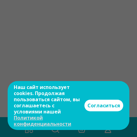
Наш сайт использует
cookies. Продолжая
пользоваться сайтом, вы
соглашаетесь с
Согласиться
условиями нашей
Политикой
конфиденциальности