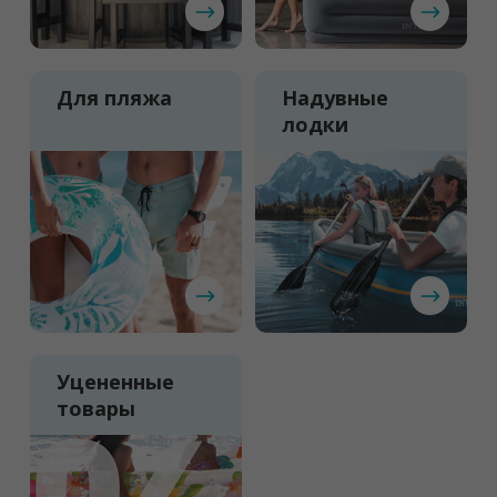
Для пляжа
Надувные
лодки
Уцененные
товары