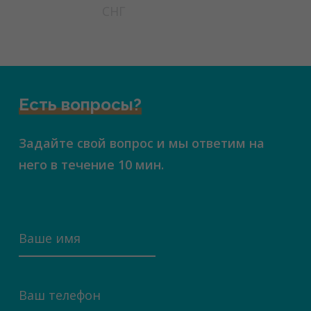
СНГ
Есть вопросы?
Задайте свой вопрос и мы ответим на
него в течение 10 мин.